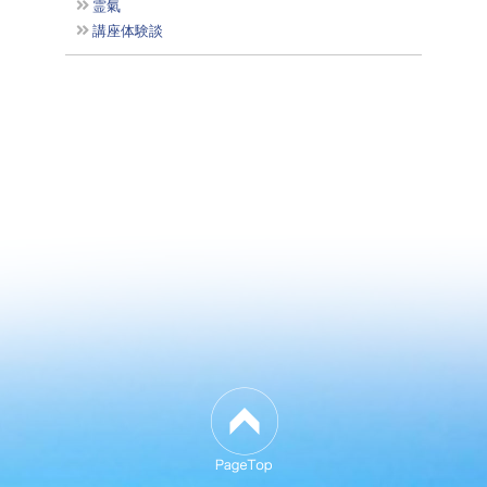
霊氣
講座体験談