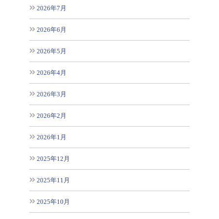
2026年7月
2026年6月
2026年5月
2026年4月
2026年3月
2026年2月
2026年1月
2025年12月
2025年11月
2025年10月