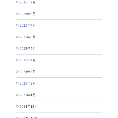
2025年9月
2025年8月
2025年7月
2025年6月
2025年5月
2025年4月
2025年3月
2025年2月
2025年1月
2024年12月