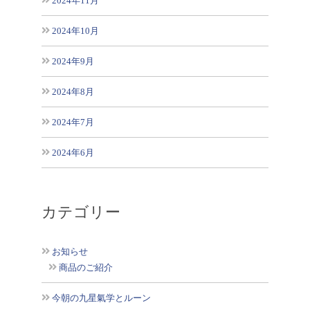
2024年11月
2024年10月
2024年9月
2024年8月
2024年7月
2024年6月
カテゴリー
お知らせ
商品のご紹介
今朝の九星氣学とルーン