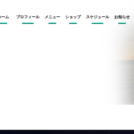
ホーム
プロフィール
メニュー
ショップ
スケジュール
お知らせ