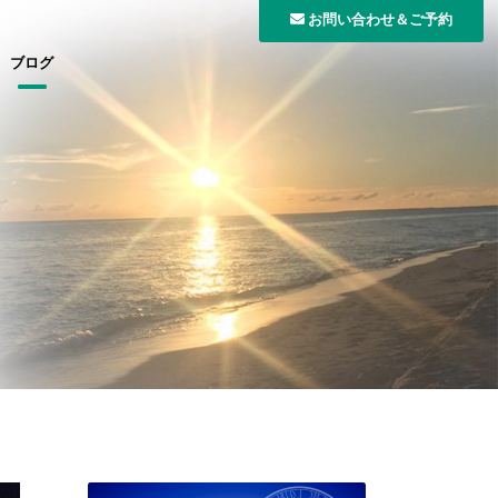
お問い合わせ＆ご予約
ブログ