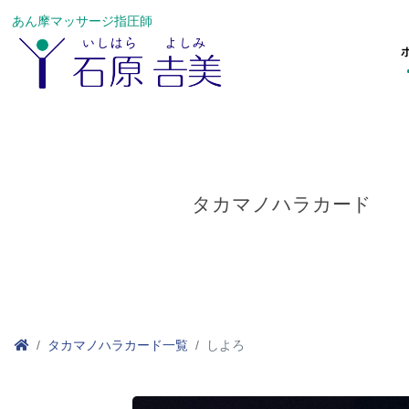
あん摩マッサージ指圧師
タカマノハラカード
タカマノハラカード一覧
しよろ