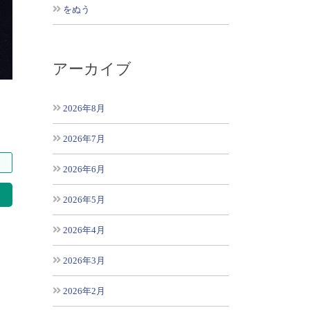
をぬう
アーカイブ
2026年8月
2026年7月
2026年6月
索
2026年5月
2026年4月
2026年3月
2026年2月