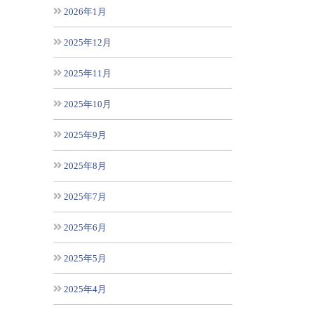
2026年1月
2025年12月
2025年11月
2025年10月
2025年9月
2025年8月
2025年7月
2025年6月
2025年5月
2025年4月