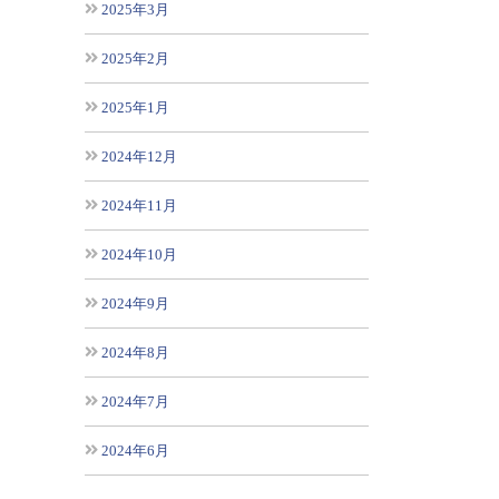
2025年3月
2025年2月
2025年1月
2024年12月
2024年11月
2024年10月
2024年9月
2024年8月
2024年7月
2024年6月