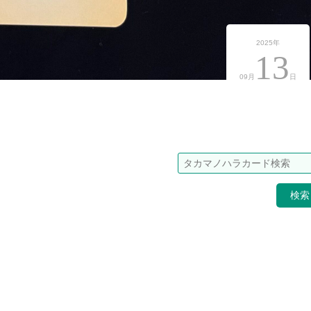
2025年
13
09月
日
検