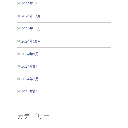
2025年1月
2024年12月
2024年11月
2024年10月
2024年9月
2024年8月
2024年7月
2024年6月
カテゴリー