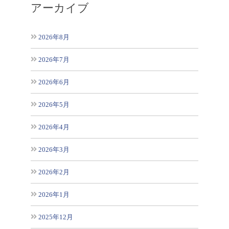
アーカイブ
2026年8月
2026年7月
2026年6月
2026年5月
2026年4月
2026年3月
2026年2月
2026年1月
2025年12月