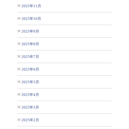
2025年11月
2025年10月
2025年9月
2025年8月
2025年7月
2025年6月
2025年5月
2025年4月
2025年3月
2025年2月