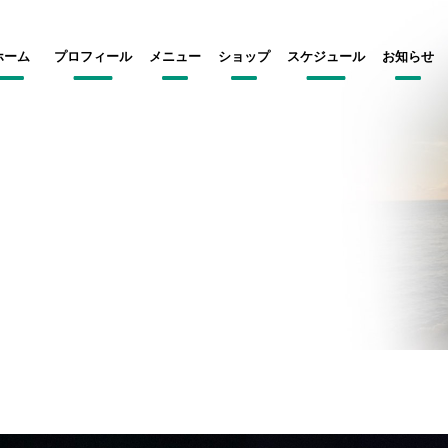
ホーム
プロフィール
メニュー
ショップ
スケジュール
お知らせ