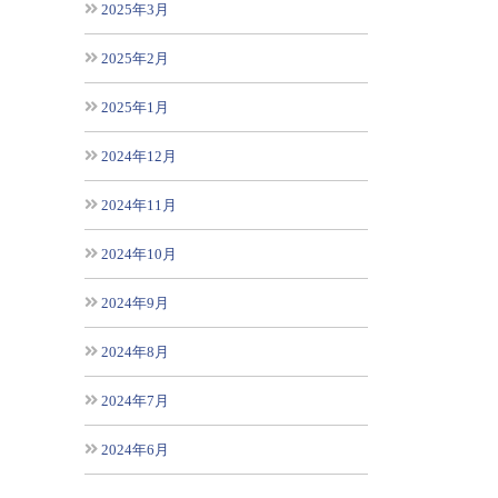
2025年3月
2025年2月
2025年1月
2024年12月
2024年11月
2024年10月
2024年9月
2024年8月
2024年7月
2024年6月