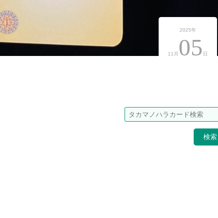
2025年
05
11月
日
検