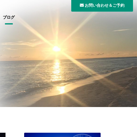
お問い合わせ＆ご予約
ブログ