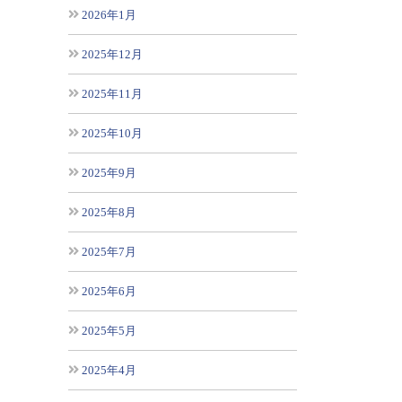
2026年1月
2025年12月
2025年11月
2025年10月
2025年9月
2025年8月
2025年7月
2025年6月
2025年5月
2025年4月