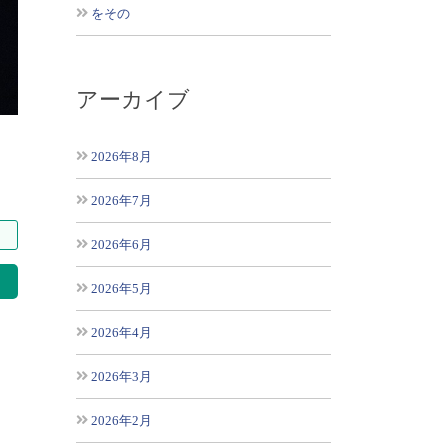
をその
アーカイブ
2026年8月
2026年7月
2026年6月
索
2026年5月
2026年4月
2026年3月
2026年2月