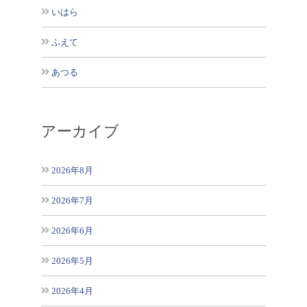
いはら
ふえて
あつる
アーカイブ
2026年8月
2026年7月
2026年6月
2026年5月
2026年4月