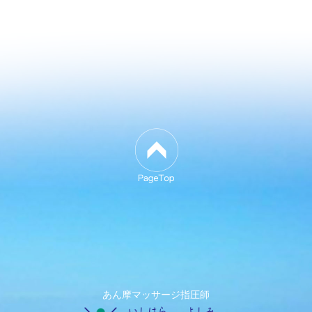
あん摩マッサージ指圧師