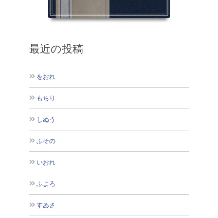
最近の投稿
をおれ
もちり
しぬう
ふその
いおれ
ふよろ
すゐさ