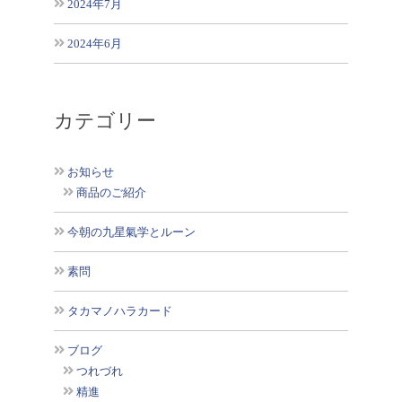
2024年7月
2024年6月
カテゴリー
お知らせ
商品のご紹介
今朝の九星氣学とルーン
素問
タカマノハラカード
ブログ
つれづれ
精進