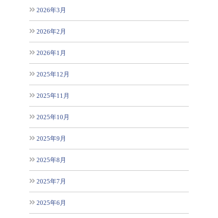
2026年3月
2026年2月
2026年1月
2025年12月
2025年11月
2025年10月
2025年9月
2025年8月
2025年7月
2025年6月