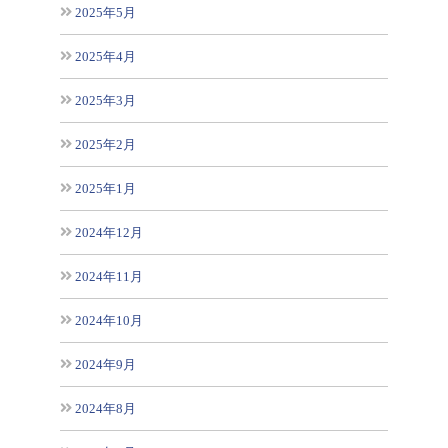
2025年5月
2025年4月
2025年3月
2025年2月
2025年1月
2024年12月
2024年11月
2024年10月
2024年9月
2024年8月