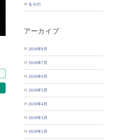
をその
アーカイブ
2026年8月
2026年7月
2026年6月
索
2026年5月
2026年4月
2026年3月
2026年2月