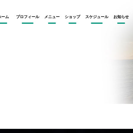
ホーム
プロフィール
メニュー
ショップ
スケジュール
お知らせ