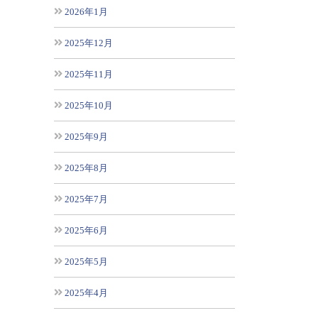
2026年1月
2025年12月
2025年11月
2025年10月
2025年9月
2025年8月
2025年7月
2025年6月
2025年5月
2025年4月