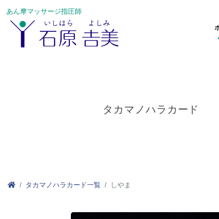
あん摩マッサージ指圧師
タカマノハラカード
タカマノハラカード一覧
しやま