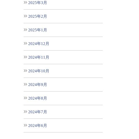
2025年3月
2025年2月
2025年1月
2024年12月
2024年11月
2024年10月
2024年9月
2024年8月
2024年7月
2024年6月