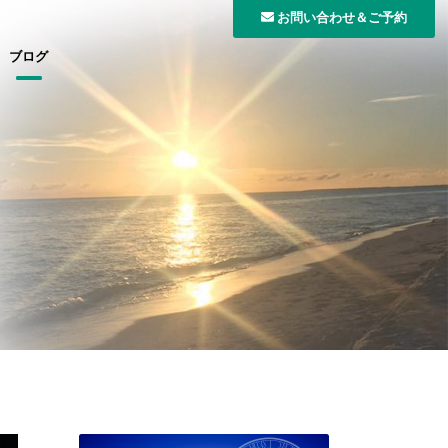
お問い合わせ＆ご予約
ブログ