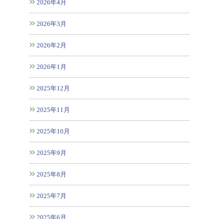
2026年4月
2026年3月
2026年2月
2026年1月
2025年12月
2025年11月
2025年10月
2025年9月
2025年8月
2025年7月
2025年6月