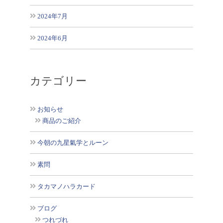
2024年7月
2024年6月
カテゴリー
お知らせ
商品のご紹介
今朝の九星氣学とルーン
素問
タカマノハラカード
ブログ
つれづれ