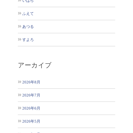
いはら
ふえて
あつる
すよろ
アーカイブ
2026年8月
2026年7月
2026年6月
2026年5月