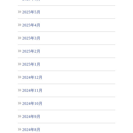
2025年5月
2025年4月
2025年3月
2025年2月
2025年1月
2024年12月
2024年11月
2024年10月
2024年9月
2024年8月