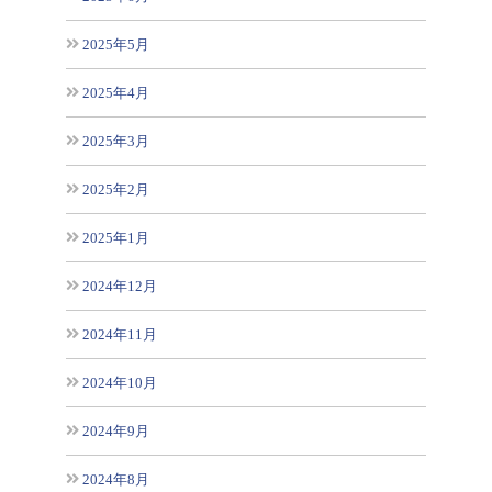
2025年5月
2025年4月
2025年3月
2025年2月
2025年1月
2024年12月
2024年11月
2024年10月
2024年9月
2024年8月