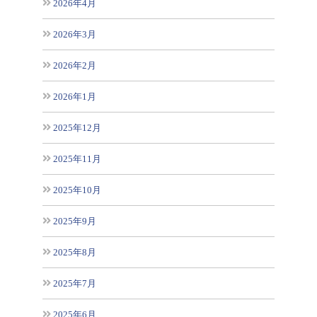
2026年4月
2026年3月
2026年2月
2026年1月
2025年12月
2025年11月
2025年10月
2025年9月
2025年8月
2025年7月
2025年6月