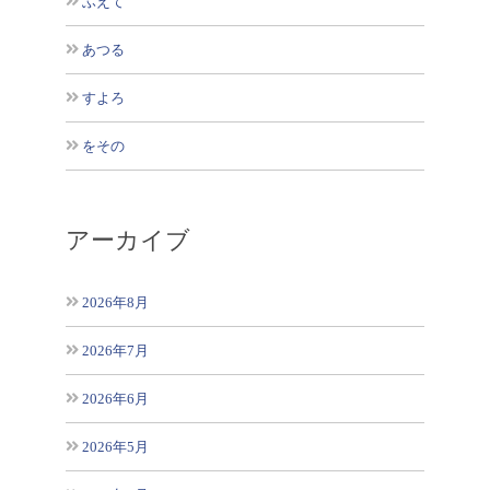
ふえて
あつる
すよろ
をその
アーカイブ
2026年8月
2026年7月
2026年6月
2026年5月