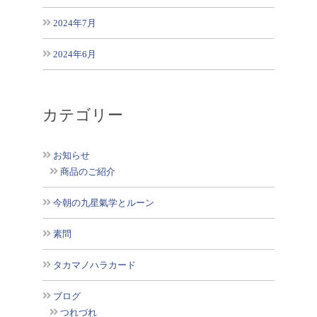
2024年7月
2024年6月
カテゴリー
お知らせ
商品のご紹介
今朝の九星氣学とルーン
素問
タカマノハラカード
ブログ
つれづれ