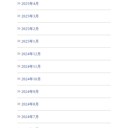
2025年4月
2025年3月
2025年2月
2025年1月
2024年12月
2024年11月
2024年10月
2024年9月
2024年8月
2024年7月