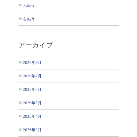
ふぬう
をぬう
アーカイブ
2026年8月
2026年7月
2026年6月
2026年5月
2026年4月
2026年3月