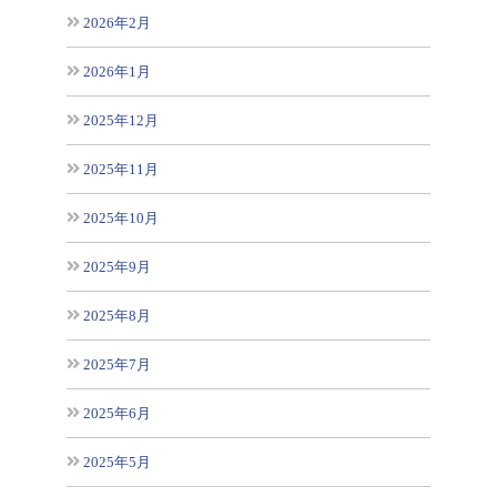
2026年2月
2026年1月
2025年12月
2025年11月
2025年10月
2025年9月
2025年8月
2025年7月
2025年6月
2025年5月