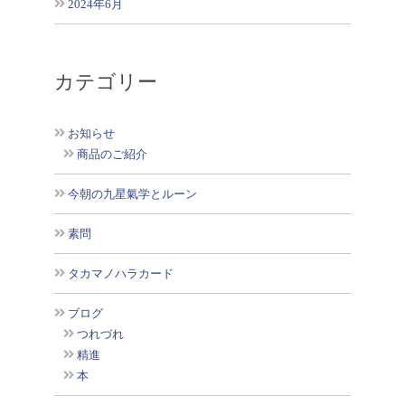
2024年6月
カテゴリー
お知らせ
商品のご紹介
今朝の九星氣学とルーン
素問
タカマノハラカード
ブログ
つれづれ
精進
本