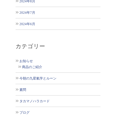
2024年8月
2024年7月
2024年6月
カテゴリー
お知らせ
商品のご紹介
今朝の九星氣学とルーン
素問
タカマノハラカード
ブログ