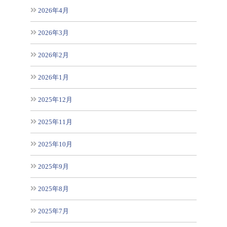
2026年4月
2026年3月
2026年2月
2026年1月
2025年12月
2025年11月
2025年10月
2025年9月
2025年8月
2025年7月