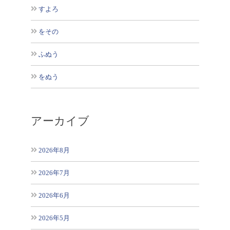
すよろ
をその
ふぬう
をぬう
アーカイブ
2026年8月
2026年7月
2026年6月
2026年5月