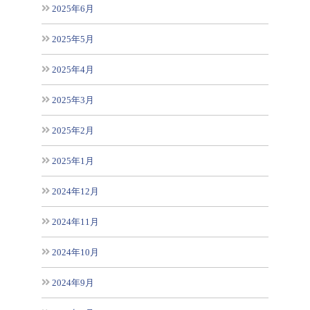
2025年6月
2025年5月
2025年4月
2025年3月
2025年2月
2025年1月
2024年12月
2024年11月
2024年10月
2024年9月