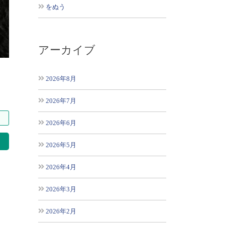
をぬう
アーカイブ
2026年8月
2026年7月
2026年6月
索
2026年5月
2026年4月
2026年3月
2026年2月