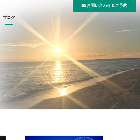
お問い合わせ＆ご予約
ブログ