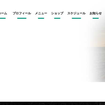
ホーム
プロフィール
メニュー
ショップ
スケジュール
お知らせ