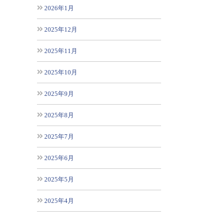
2026年1月
2025年12月
2025年11月
2025年10月
2025年9月
2025年8月
2025年7月
2025年6月
2025年5月
2025年4月