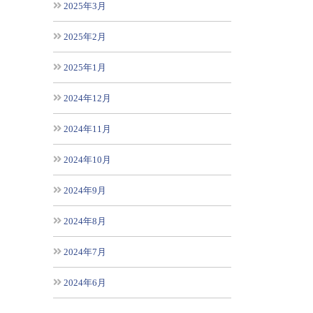
2025年3月
2025年2月
2025年1月
2024年12月
2024年11月
2024年10月
2024年9月
2024年8月
2024年7月
2024年6月