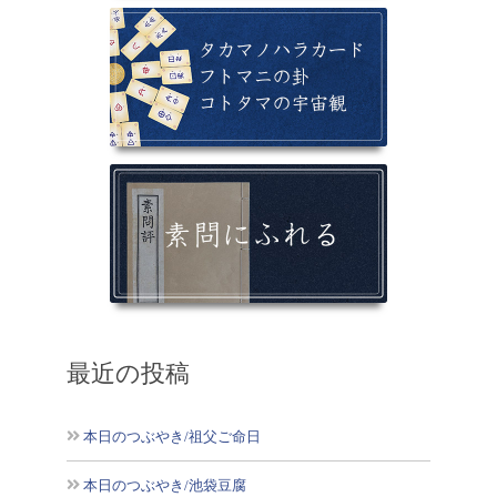
最近の投稿
本日のつぶやき/祖父ご命日
本日のつぶやき/池袋豆腐