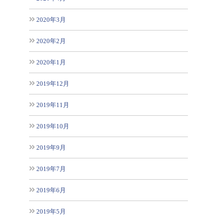
2020年3月
2020年2月
2020年1月
2019年12月
2019年11月
2019年10月
2019年9月
2019年7月
2019年6月
2019年5月