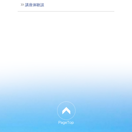
講座体験談