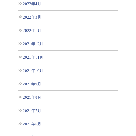
2022年4月
2022年3月
2022年1月
2021年12月
2021年11月
2021年10月
2021年9月
2021年8月
2021年7月
2021年6月