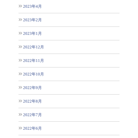
2023年4月
2023年2月
2023年1月
2022年12月
2022年11月
2022年10月
2022年9月
2022年8月
2022年7月
2022年6月