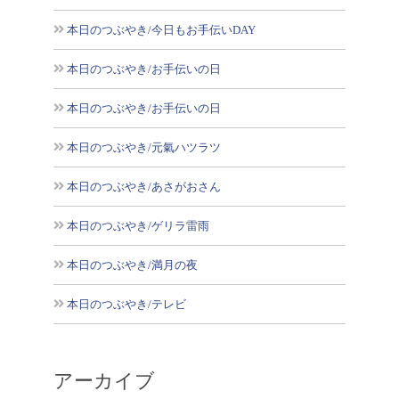
本日のつぶやき/今日もお手伝いDAY
本日のつぶやき/お手伝いの日
本日のつぶやき/お手伝いの日
本日のつぶやき/元氣ハツラツ
本日のつぶやき/あさがおさん
本日のつぶやき/ゲリラ雷雨
本日のつぶやき/満月の夜
本日のつぶやき/テレビ
アーカイブ