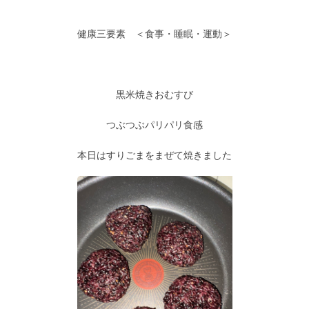
健康三要素 ＜食事・睡眠・運動＞
黒米焼きおむすび
つぶつぶパリパリ食感
本日はすりごまをまぜて焼きました