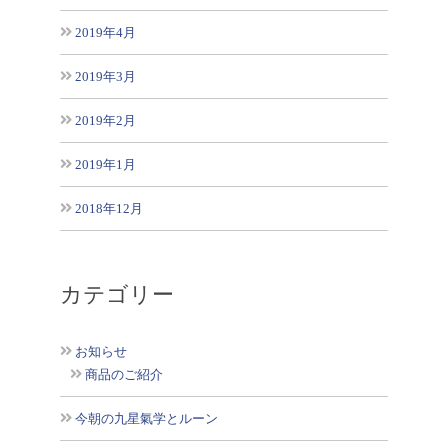
2019年4月
2019年3月
2019年2月
2019年1月
2018年12月
カテゴリー
お知らせ
商品のご紹介
今朝の九星氣学とルーン