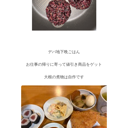
デパ地下晩ごはん
お仕事の帰りに寄って値引き商品をゲット
大根の煮物は自作です