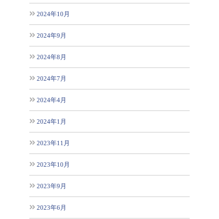
2024年10月
2024年9月
2024年8月
2024年7月
2024年4月
2024年1月
2023年11月
2023年10月
2023年9月
2023年6月