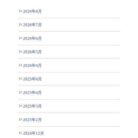
2026年8月
2026年7月
2026年6月
2026年5月
2026年4月
2025年6月
2025年4月
2025年3月
2025年2月
2024年12月