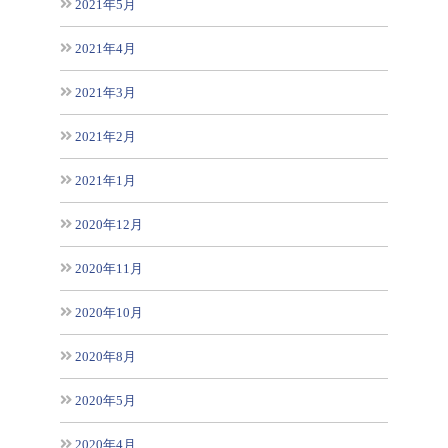
2021年5月
2021年4月
2021年3月
2021年2月
2021年1月
2020年12月
2020年11月
2020年10月
2020年8月
2020年5月
2020年4月