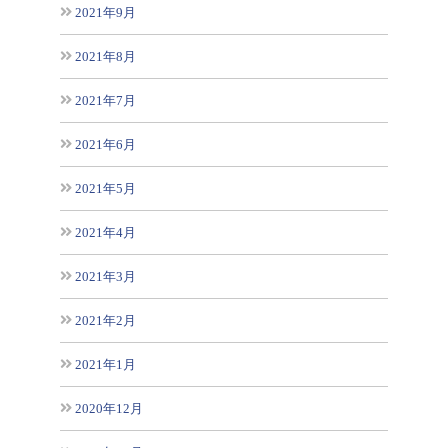
2021年9月
2021年8月
2021年7月
2021年6月
2021年5月
2021年4月
2021年3月
2021年2月
2021年1月
2020年12月