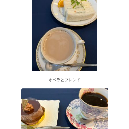
オペラとブレンド