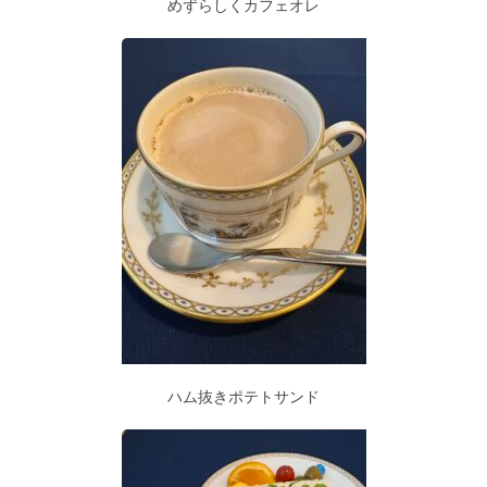
めずらしくカフェオレ
ハム抜きポテトサンド