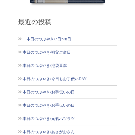
最近の投稿
本日のつぶやき/7日〜8日
本日のつぶやき/祖父ご命日
本日のつぶやき/池袋豆腐
本日のつぶやき/今日もお手伝いDAY
本日のつぶやき/お手伝いの日
本日のつぶやき/お手伝いの日
本日のつぶやき/元氣ハツラツ
本日のつぶやき/あさがおさん