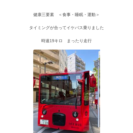
健康三要素 ＜食事・睡眠・運動＞
タイミングが合ってイケバス乗りました
時速19キロ まったり走行