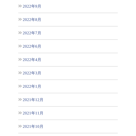
2022年9月
2022年8月
2022年7月
2022年6月
2022年4月
2022年3月
2022年1月
2021年12月
2021年11月
2021年10月