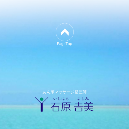
あん摩マッサージ指圧師