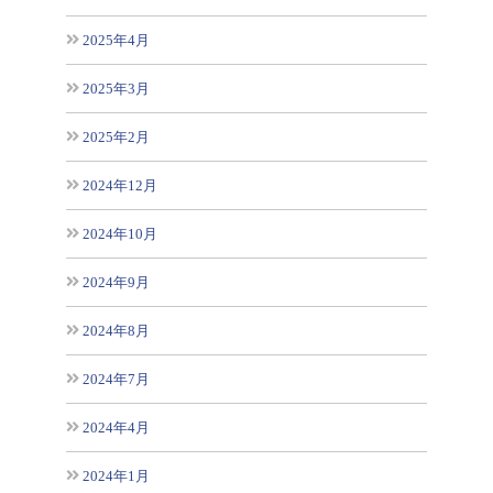
2025年4月
2025年3月
2025年2月
2024年12月
2024年10月
2024年9月
2024年8月
2024年7月
2024年4月
2024年1月