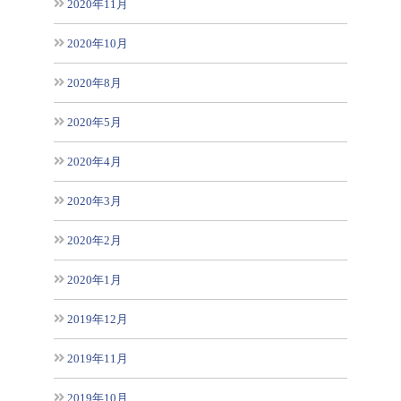
2020年11月
2020年10月
2020年8月
2020年5月
2020年4月
2020年3月
2020年2月
2020年1月
2019年12月
2019年11月
2019年10月