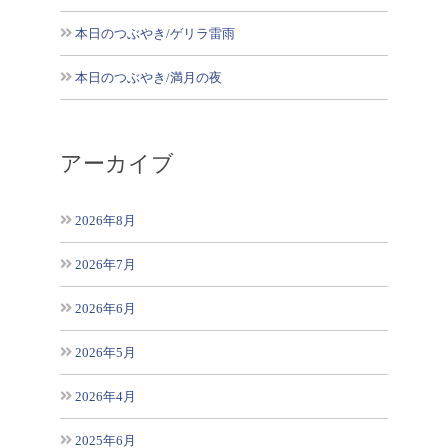
本日のつぶやき/ゲリラ雷雨
本日のつぶやき/満月の夜
アーカイブ
2026年8月
2026年7月
2026年6月
2026年5月
2026年4月
2025年6月