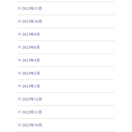
2023年11月
2023年10月
2023年9月
2023年6月
2023年4月
2023年2月
2023年1月
2022年12月
2022年11月
2022年10月