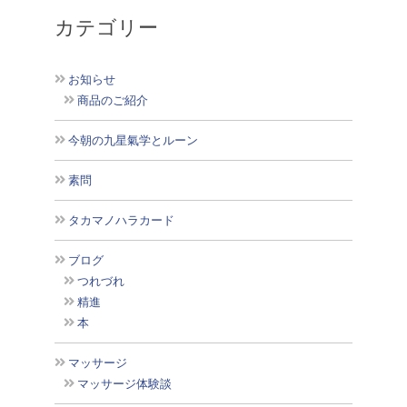
カテゴリー
お知らせ
商品のご紹介
今朝の九星氣学とルーン
素問
タカマノハラカード
ブログ
つれづれ
精進
本
マッサージ
マッサージ体験談