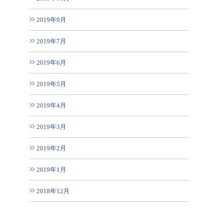
2019年9月
2019年7月
2019年6月
2019年5月
2019年4月
2019年3月
2019年2月
2019年1月
2018年12月