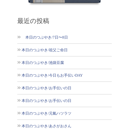
最近の投稿
本日のつぶやき/7日〜8日
本日のつぶやき/祖父ご命日
本日のつぶやき/池袋豆腐
本日のつぶやき/今日もお手伝いDAY
本日のつぶやき/お手伝いの日
本日のつぶやき/お手伝いの日
本日のつぶやき/元氣ハツラツ
本日のつぶやき/あさがおさん