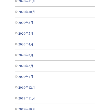
2020年11月
2020年10月
2020年8月
2020年5月
2020年4月
2020年3月
2020年2月
2020年1月
2019年12月
2019年11月
2019年10月