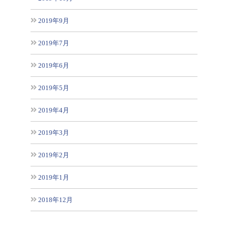
2019年9月
2019年7月
2019年6月
2019年5月
2019年4月
2019年3月
2019年2月
2019年1月
2018年12月