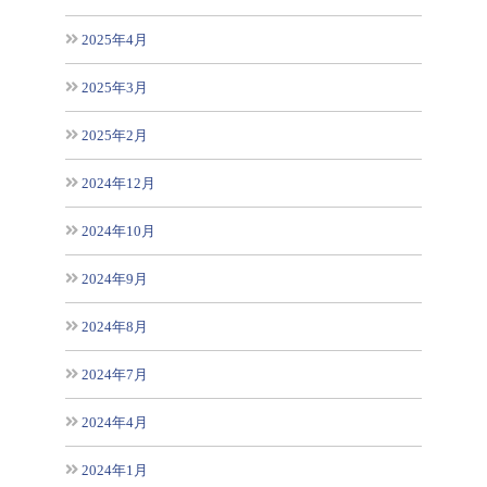
2025年4月
2025年3月
2025年2月
2024年12月
2024年10月
2024年9月
2024年8月
2024年7月
2024年4月
2024年1月