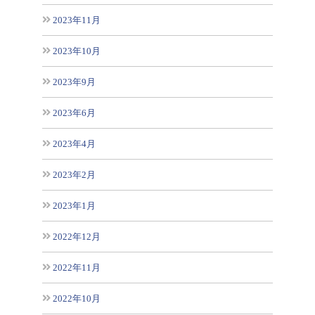
2023年11月
2023年10月
2023年9月
2023年6月
2023年4月
2023年2月
2023年1月
2022年12月
2022年11月
2022年10月