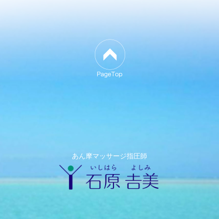
あん摩マッサージ指圧師