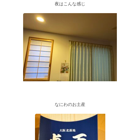
夜はこんな感じ
なにわのお土産