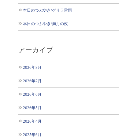
本日のつぶやき/ゲリラ雷雨
本日のつぶやき/満月の夜
アーカイブ
2026年8月
2026年7月
2026年6月
2026年5月
2026年4月
2025年6月