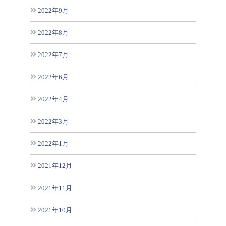
2022年9月
2022年8月
2022年7月
2022年6月
2022年4月
2022年3月
2022年1月
2021年12月
2021年11月
2021年10月