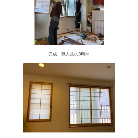
完成 職人技の3時間