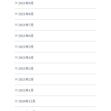
2021年9月
2021年8月
2021年7月
2021年6月
2021年5月
2021年4月
2021年3月
2021年2月
2021年1月
2020年12月