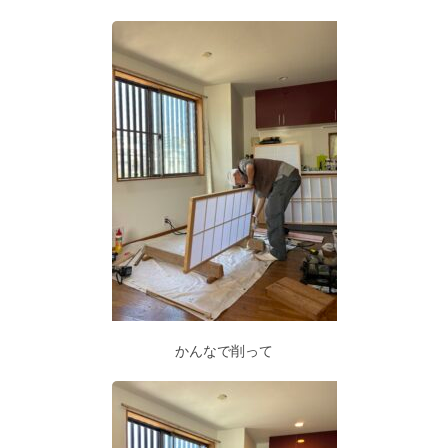
かんなで削って