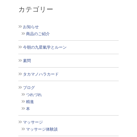
カテゴリー
お知らせ
商品のご紹介
今朝の九星氣学とルーン
素問
タカマノハラカード
ブログ
つれづれ
精進
本
マッサージ
マッサージ体験談