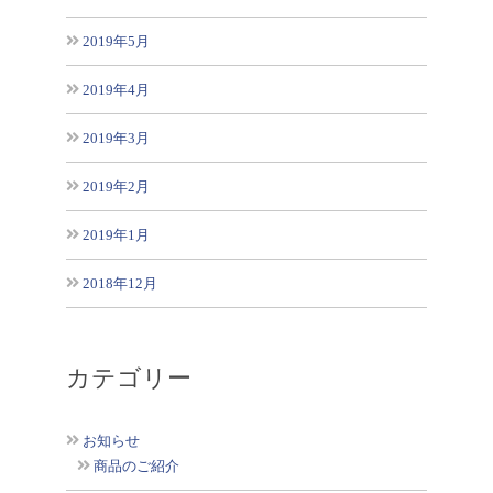
2019年5月
2019年4月
2019年3月
2019年2月
2019年1月
2018年12月
カテゴリー
お知らせ
商品のご紹介