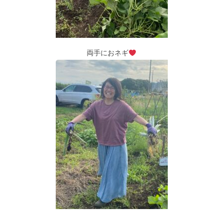
両手におネギ