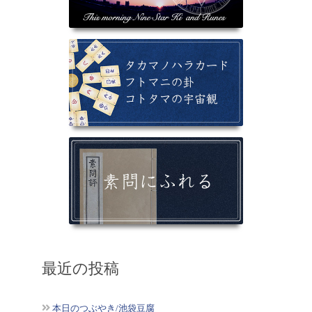
最近の投稿
本日のつぶやき/池袋豆腐