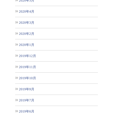
2020年5月
2020年4月
2020年3月
2020年2月
2020年1月
2019年12月
2019年11月
2019年10月
2019年9月
2019年7月
2019年6月