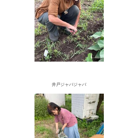
井戸ジャバジャバ