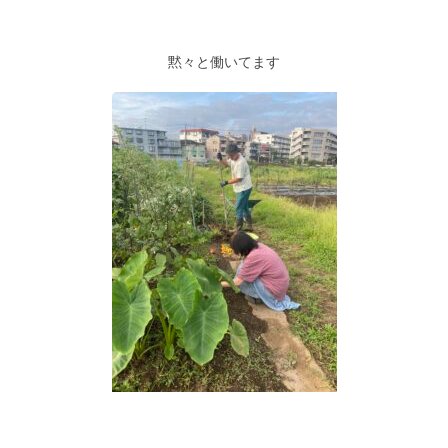
黙々と働いてます