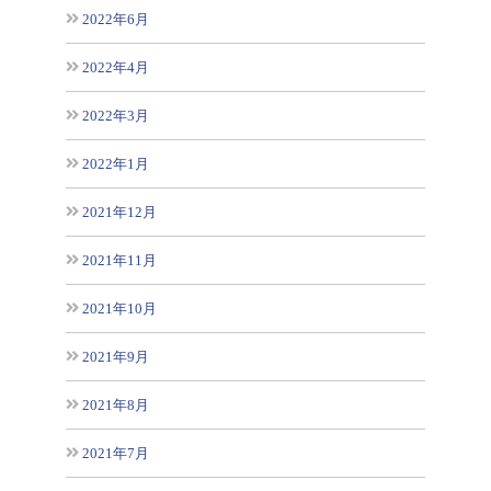
2022年6月
2022年4月
2022年3月
2022年1月
2021年12月
2021年11月
2021年10月
2021年9月
2021年8月
2021年7月