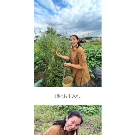
畑のお手入れ