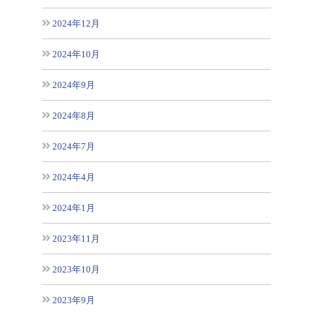
2024年12月
2024年10月
2024年9月
2024年8月
2024年7月
2024年4月
2024年1月
2023年11月
2023年10月
2023年9月