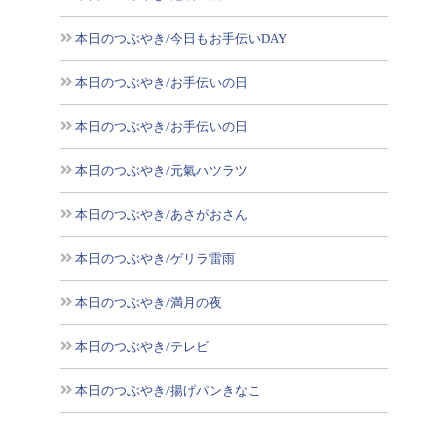
本日のつぶやき/今日もお手伝いDAY
本日のつぶやき/お手伝いの日
本日のつぶやき/お手伝いの日
本日のつぶやき/元氣ハツラツ
本日のつぶやき/あさがおさん
本日のつぶやき/ゲリラ雷雨
本日のつぶやき/満月の夜
本日のつぶやき/テレビ
本日のつぶやき/揚げパンきなこ