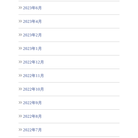
2023年6月
2023年4月
2023年2月
2023年1月
2022年12月
2022年11月
2022年10月
2022年9月
2022年8月
2022年7月