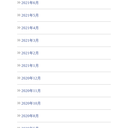
2021年6月
2021年5月
2021年4月
2021年3月
2021年2月
2021年1月
2020年12月
2020年11月
2020年10月
2020年8月