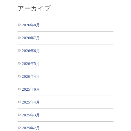
アーカイブ
2026年8月
2026年7月
2026年6月
2026年5月
2026年4月
2025年6月
2025年4月
2025年3月
2025年2月