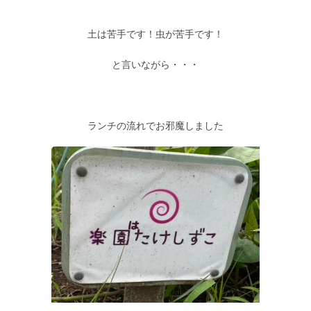
土は苦手です！虫が苦手です！
と言いながら・・・
ランチの流れでお邪魔しました