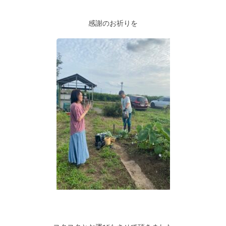
感謝のお祈りを