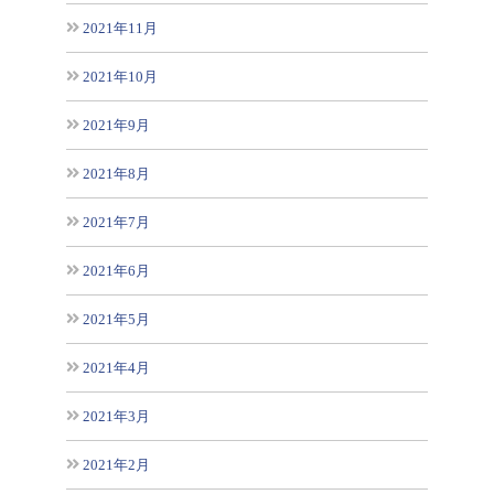
2021年11月
2021年10月
2021年9月
2021年8月
2021年7月
2021年6月
2021年5月
2021年4月
2021年3月
2021年2月