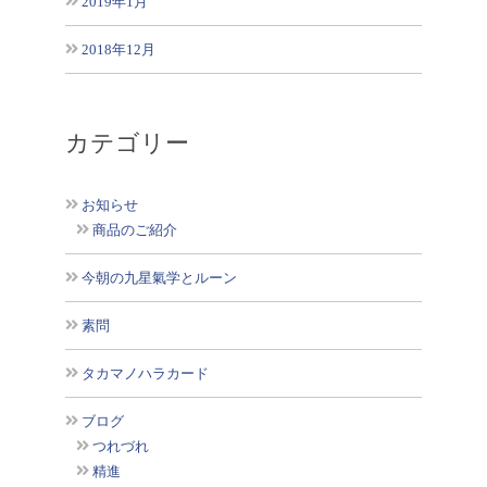
2019年1月
2018年12月
カテゴリー
お知らせ
商品のご紹介
今朝の九星氣学とルーン
素問
タカマノハラカード
ブログ
つれづれ
精進