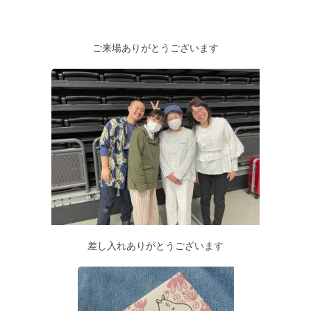
ご来場ありがとうございます
差し入れありがとうございます