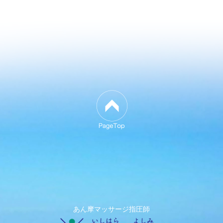
あん摩マッサージ指圧師