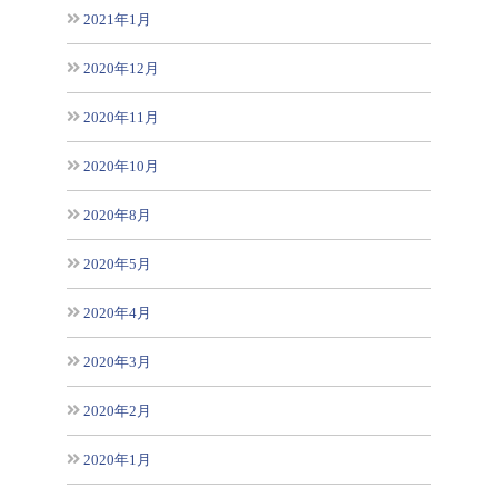
2021年1月
2020年12月
2020年11月
2020年10月
2020年8月
2020年5月
2020年4月
2020年3月
2020年2月
2020年1月