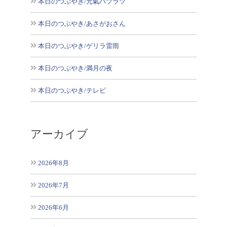
本日のつぶやき/元氣ハツラツ
本日のつぶやき/あさがおさん
本日のつぶやき/ゲリラ雷雨
本日のつぶやき/満月の夜
本日のつぶやき/テレビ
アーカイブ
2026年8月
2026年7月
2026年6月