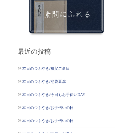
最近の投稿
本日のつぶやき/祖父ご命日
本日のつぶやき/池袋豆腐
本日のつぶやき/今日もお手伝いDAY
本日のつぶやき/お手伝いの日
本日のつぶやき/お手伝いの日