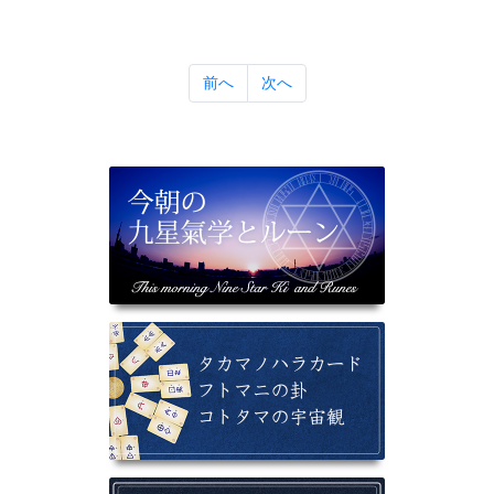
前へ
次へ