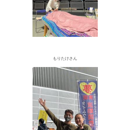
もりたけさん