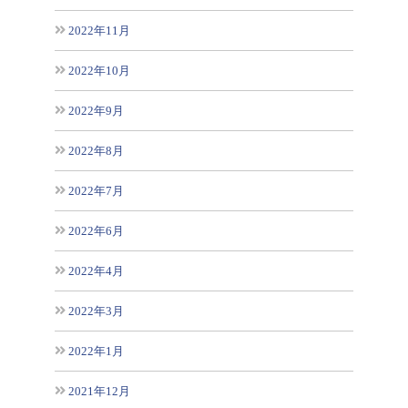
2022年11月
2022年10月
2022年9月
2022年8月
2022年7月
2022年6月
2022年4月
2022年3月
2022年1月
2021年12月