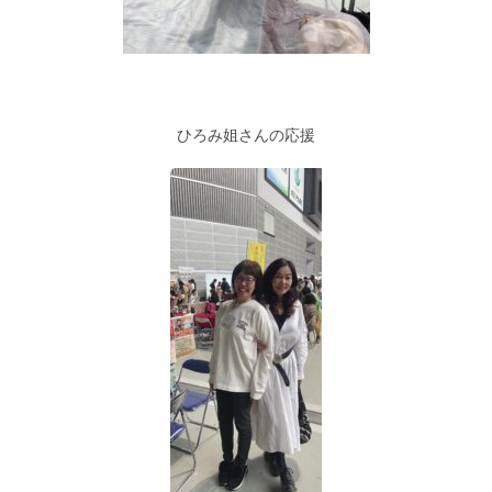
ひろみ姐さんの応援