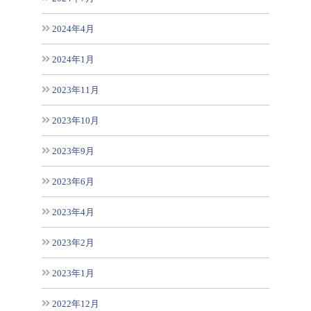
2024年4月
2024年1月
2023年11月
2023年10月
2023年9月
2023年6月
2023年4月
2023年2月
2023年1月
2022年12月