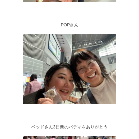
POPさん
ベッドさん3日間のバディをありがとう