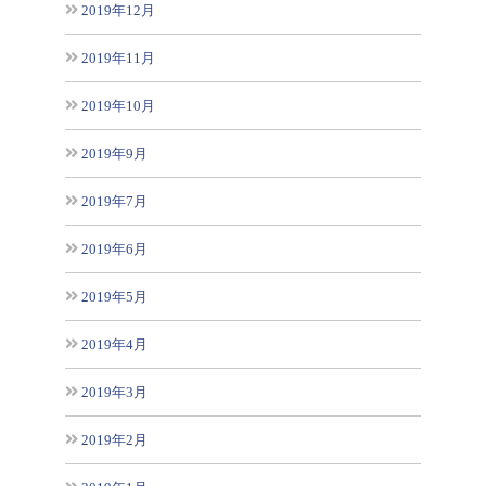
2019年12月
2019年11月
2019年10月
2019年9月
2019年7月
2019年6月
2019年5月
2019年4月
2019年3月
2019年2月