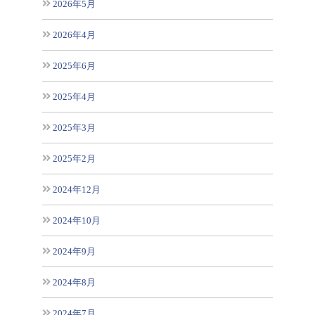
2026年5月
2026年4月
2025年6月
2025年4月
2025年3月
2025年2月
2024年12月
2024年10月
2024年9月
2024年8月
2024年7月