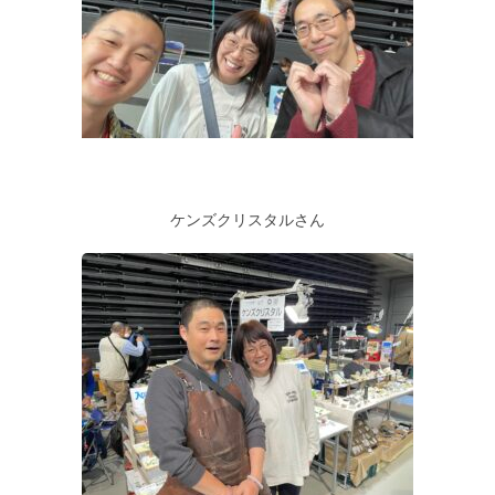
ケンズクリスタルさん